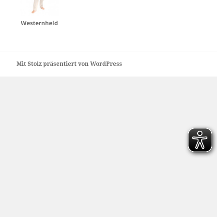
Westernheld
Mit Stolz präsentiert von WordPress