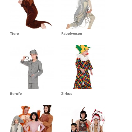
Tiere
Fabelwesen
Berufe
Zirkus