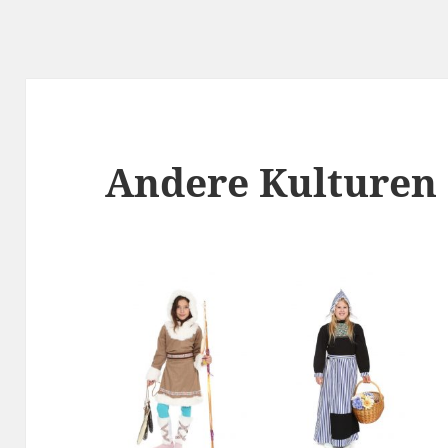
Andere Kulturen