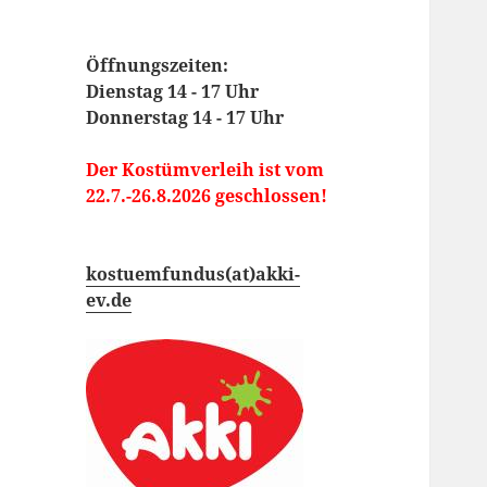
Öffnungszeiten:
Dienstag 14 - 17 Uhr
Donnerstag 14 - 17 Uhr
Der Kostümverleih ist vom
22.7.-26.8.2026 geschlossen!
kostuemfundus(at)akki-
ev.de