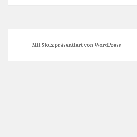
Mit Stolz präsentiert von WordPress