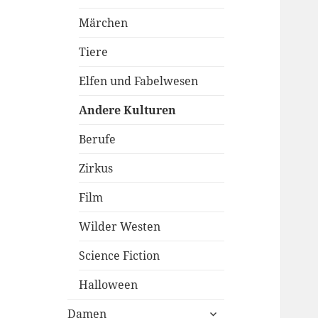
Märchen
Tiere
Elfen und Fabelwesen
Andere Kulturen
Berufe
Zirkus
Film
Wilder Westen
Science Fiction
Halloween
untermenü
Damen