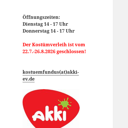
Öffnungszeiten:
Dienstag 14 - 17 Uhr
Donnerstag 14 - 17 Uhr
Der Kostümverleih ist vom
22.7.-26.8.2026 geschlossen!
kostuemfundus(at)akki-
ev.de