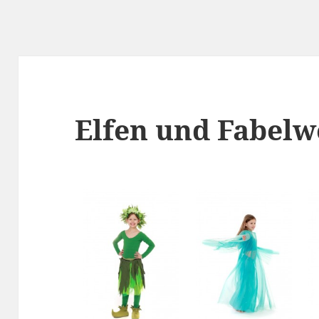
Elfen und Fabelw