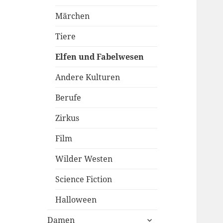
Märchen
Tiere
Elfen und Fabelwesen
Andere Kulturen
Berufe
Zirkus
Film
Wilder Westen
Science Fiction
Halloween
untermenü
Damen