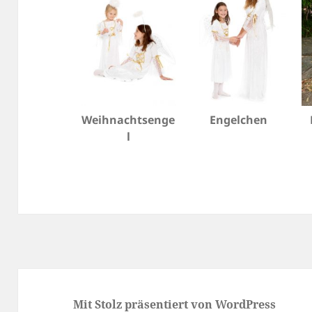
Weihnachtsenge
Engelchen
l
Mit Stolz präsentiert von WordPress