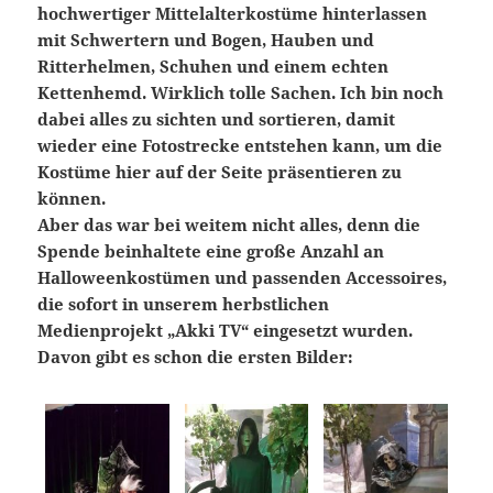
hochwertiger Mittelalterkostüme hinterlassen
mit Schwertern und Bogen, Hauben und
Ritterhelmen, Schuhen und einem echten
Kettenhemd. Wirklich tolle Sachen. Ich bin noch
dabei alles zu sichten und sortieren, damit
wieder eine Fotostrecke entstehen kann, um die
Kostüme hier auf der Seite präsentieren zu
können.
Aber das war bei weitem nicht alles, denn die
Spende beinhaltete eine große Anzahl an
Halloweenkostümen und passenden Accessoires,
die sofort in unserem herbstlichen
Medienprojekt „Akki TV“ eingesetzt wurden.
Davon gibt es schon die ersten Bilder: