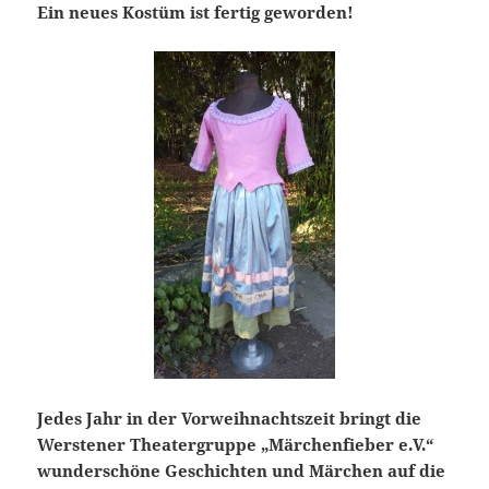
Ein neues Kostüm ist fertig geworden!
Jedes Jahr in der Vorweihnachtszeit bringt die
Werstener Theatergruppe „Märchenfieber e.V.“
wunderschöne Geschichten und Märchen auf die