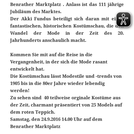
Benrather Marktplatz . Anlass ist das 111 jährige
Jubiläum des Marktes.
Der Akki Fundus beteiligt sich daran mit einer
fantastischen, historischen Kostümschau, die den
Wandel der Mode in der Zeit des 20.
Jahrhunderts anschaulich macht.
Kommen Sie mit auf die Reise in die
Vergangenheit, in der sich die Mode rasant
entwickelt hat.
Die Kostümschau lässt Modestile und -trends von
1905 bis in die 80er Jahre wieder lebendig
werden!
Zu sehen sind 40 teilweise orginale Kostüme aus
der Zeit, charmant präsentiert von 25 Models auf
dem roten Teppich.
Samstag, den 24.9.2016 14.00 Uhr auf dem
Benrather Marktplatz