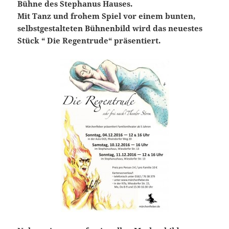
Bühne des Stephanus Hauses.
Mit Tanz und frohem Spiel vor einem bunten,
selbstgestalteten Bühnenbild wird das neuestes
Stück “ Die Regentrude“ präsentiert.