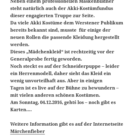
Neben einem professionellen Maskenbildner
steht natürlich auch der Akki-Kostümfundus
dieser engagierten Truppe zur Seite.
Da viele Akki Kostüme dem Werstener Publikum
bereits bekannt sind, musste für einige der
neuen Rollen die passende Kleidung hergestellt
werden.
Dieses „Mädchenkleid“ ist rechtzeitig vor der
Generalprobe fertig geworden.
Noch steckt es auf der Schneiderpuppe – leider
ein Herrenmodell, daher sieht das Kleid ein
wenig unvorteilhaft aus. Aber in einigen
Tagen ist es live auf der Bühne zu bewundern –
mit vielen anderen schönen Kostümen.
Am Sonntag, 04.12.2016, geht´s los – noch gibt es
Karten….
Weitere Information gibt es auf der Internetseite
Märchenfieber