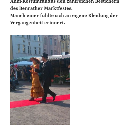
Akki-Kostümfundus den zahlreichen Besuchern
des Benrather Marktfestes.
Manch einer fühlte sich an eigene Kleidung der
Vergangenheit erinnert.