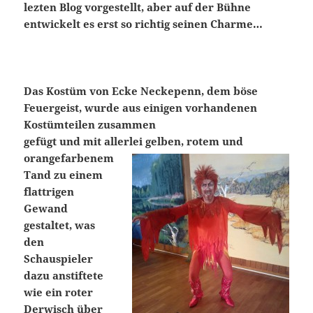
lezten Blog vorgestellt, aber auf der Bühne
entwickelt es erst so richtig seinen Charme…
Das Kostüm von Ecke Neckepenn, dem böse
Feuergeist, wurde aus einigen vorhandenen
Kostümteilen zusammen
gefügt und mit allerlei gelben, rotem und
orangefarbenem
Tand zu einem
flattrigen
Gewand
gestaltet, was
den
Schauspieler
dazu anstiftete
wie ein roter
Derwisch über