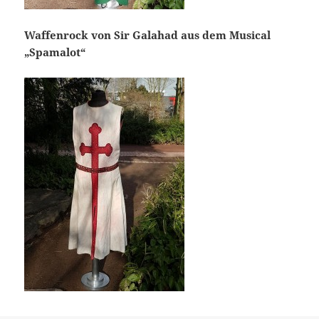
Waffenrock von Sir Galahad aus dem Musical
„Spamalot“