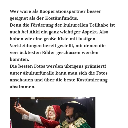
Wer wäre als Kooperationspartner besser
geeignet als der Kostümfundus.
Denn die Förderung der kulturellen Teilhabe ist
auch bei Akki ein ganz wichtiger Aspekt. Also
haben wir eine große Kiste mit lustigen
Verkleidungen bereit gestellt, mit denen die
verrücktesten Bilder geschossen werden
konnten.
Die besten Fotos werden übrigens prämiert!
unter #kulturfüralle kann man sich die Fotos
anschauen und über die beste Kostümierung
abstimmen.