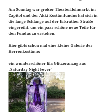
Am Sonntag war großer Theaterflohmarkt im
Capitol und der Akki Kostümfundus hat sich in
die lange Schlange auf der Erkrather Straße
eingereiht, um ein paar schöne neue Teile für
den Fundus zu erstehen.
Hier gibt´s schon mal eine kleine Galerie der
Herrenkostüme:
ein wunderschöner lila Glitzeranzug aus
„Saturday Night Fever“