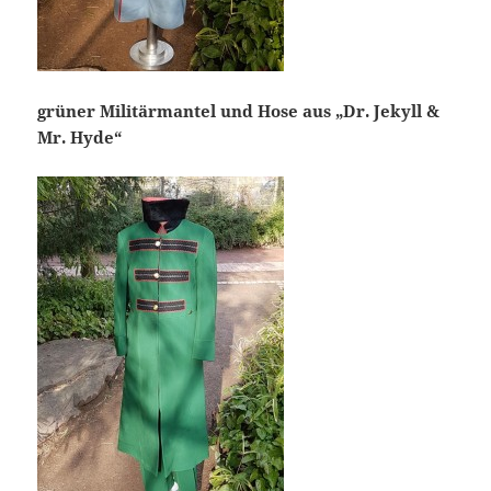
grüner Militärmantel und Hose aus „Dr. Jekyll &
Mr. Hyde“