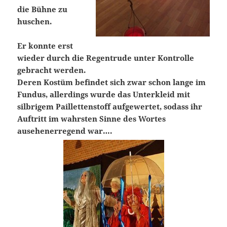
die Bühne zu
huschen.
Er konnte erst
wieder durch die Regentrude unter Kontrolle
gebracht werden.
Deren Kostüm befindet sich zwar schon lange im
Fundus, allerdings wurde das Unterkleid mit
silbrigem Paillettenstoff aufgewertet, sodass ihr
Auftritt im wahrsten Sinne des Wortes
ausehenerregend war….