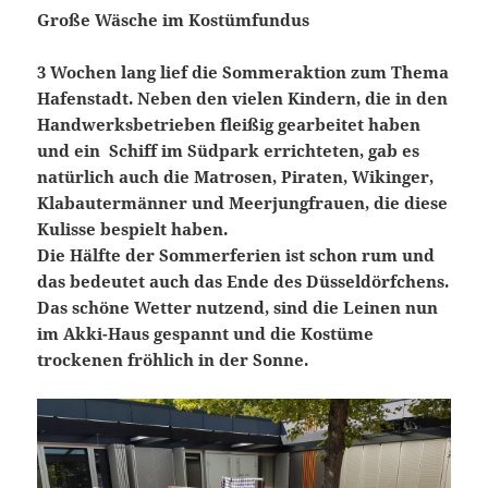
Große Wäsche im Kostümfundus
3 Wochen lang lief die Sommeraktion zum Thema
Hafenstadt. Neben den vielen Kindern, die in den
Handwerksbetrieben fleißig gearbeitet haben
und ein Schiff im Südpark errichteten, gab es
natürlich auch die Matrosen, Piraten, Wikinger,
Klabautermänner und Meerjungfrauen, die diese
Kulisse bespielt haben.
Die Hälfte der Sommerferien ist schon rum und
das bedeutet auch das Ende des Düsseldörfchens.
Das schöne Wetter nutzend, sind die Leinen nun
im Akki-Haus gespannt und die Kostüme
trockenen fröhlich in der Sonne.