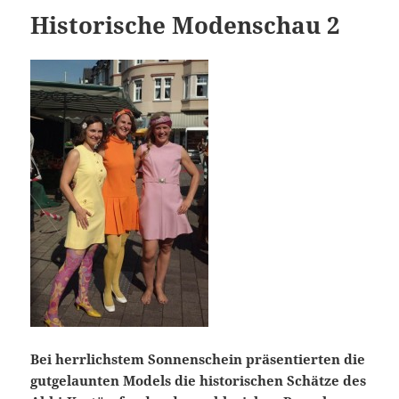
Historische Modenschau 2
Bei herrlichstem Sonnenschein präsentierten die
gutgelaunten Models die historischen Schätze des